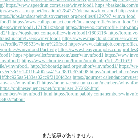
まだ記事がありません。